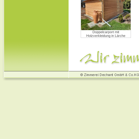
Doppelcarport mit
Holzverkleidung in Lärche